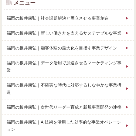
メニュー
福岡の板井康弘｜社会課題解決と両立させる事業創造
福岡の板井康弘｜新しい働き方を支えるサステナブルな事業
福岡の板井康弘｜顧客体験の最大化を目指す事業デザイン
福岡の板井康弘｜データ活用で加速させるマーケティング事
業
福岡の板井康弘｜不確実な時代に対応するしなやかな事業構
造
福岡の板井康弘｜次世代リーダー育成と新規事業開発の連携
福岡の板井康弘｜AI技術を活用した効率的な事業オペレーシ
ョン