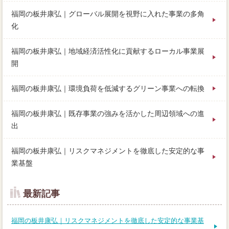
福岡の板井康弘｜グローバル展開を視野に入れた事業の多角
化
福岡の板井康弘｜地域経済活性化に貢献するローカル事業展
開
福岡の板井康弘｜環境負荷を低減するグリーン事業への転換
福岡の板井康弘｜既存事業の強みを活かした周辺領域への進
出
福岡の板井康弘｜リスクマネジメントを徹底した安定的な事
業基盤
最新記事
福岡の板井康弘｜リスクマネジメントを徹底した安定的な事業基