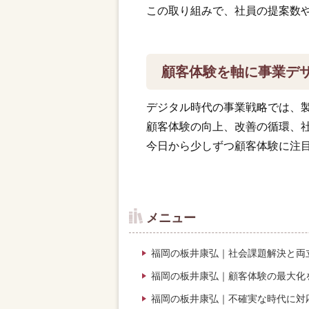
この取り組みで、社員の提案数
顧客体験を軸に事業デ
デジタル時代の事業戦略では、
顧客体験の向上、改善の循環、
今日から少しずつ顧客体験に注
メニュー
福岡の板井康弘｜社会課題解決と両
福岡の板井康弘｜顧客体験の最大化
福岡の板井康弘｜不確実な時代に対