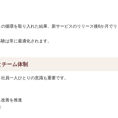
の循環を取り入れた結果、新サービスのリリース後6か月でリ
体験は常に最適化されます。
とチーム体制
、社員一人ひとりの意識も重要です。
ス改善を推進
有