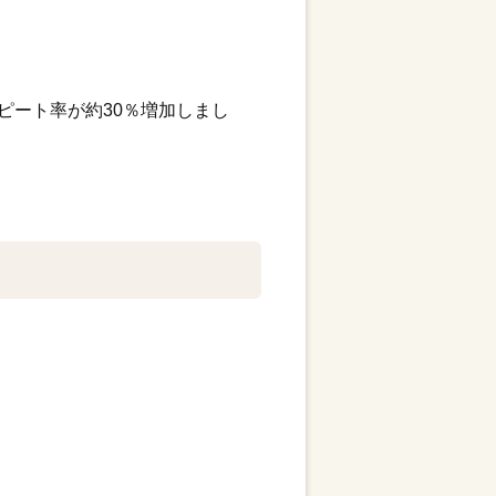
ピート率が約30％増加しまし