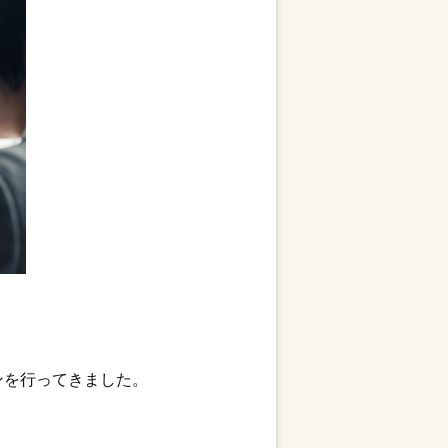
ンを行ってきました。