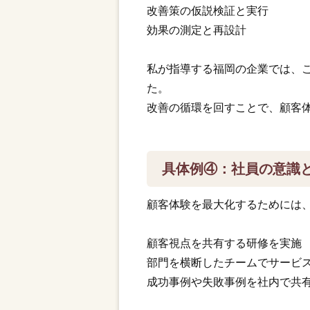
改善策の仮説検証と実行
効果の測定と再設計
私が指導する福岡の企業では、こ
た。
改善の循環を回すことで、顧客
具体例④：社員の意識
顧客体験を最大化するためには
顧客視点を共有する研修を実施
部門を横断したチームでサービ
成功事例や失敗事例を社内で共