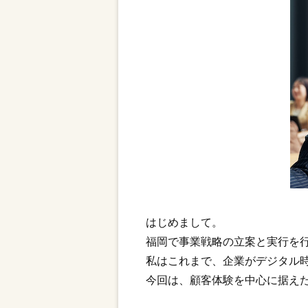
はじめまして。
福岡で事業戦略の立案と実行を
私はこれまで、企業がデジタル
今回は、顧客体験を中心に据え