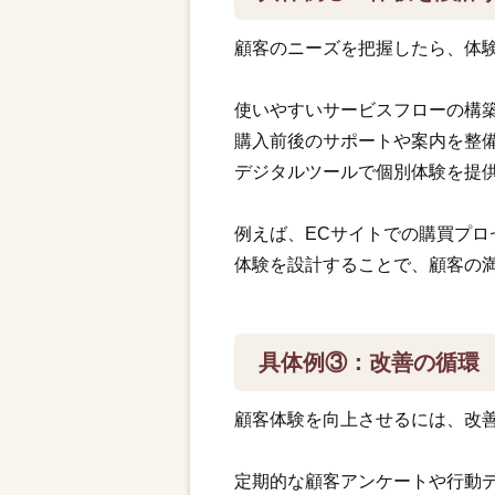
顧客のニーズを把握したら、体
使いやすいサービスフローの構
購入前後のサポートや案内を整
デジタルツールで個別体験を提
例えば、ECサイトでの購買プロ
体験を設計することで、顧客の
具体例③：改善の循環
顧客体験を向上させるには、改
定期的な顧客アンケートや行動